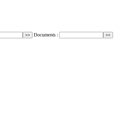
Documents :