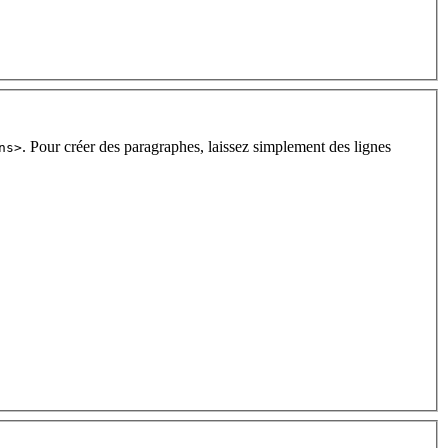
. Pour créer des paragraphes, laissez simplement des lignes
ns>