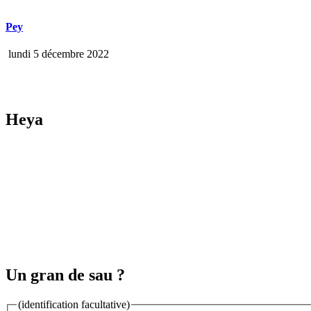
Pey
lundi 5 décembre 2022
Heya
Un gran de sau ?
(identification facultative)