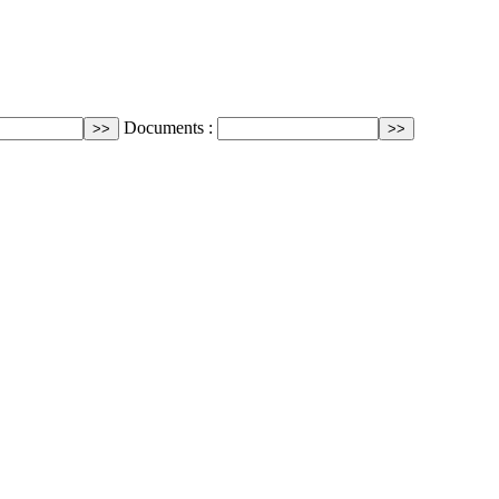
Documents :