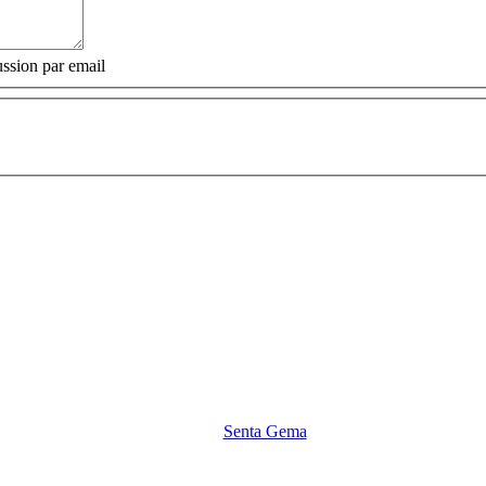
ssion par email
Senta Gema