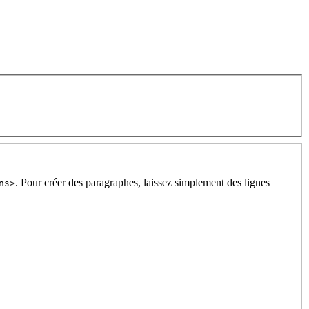
. Pour créer des paragraphes, laissez simplement des lignes
ns>