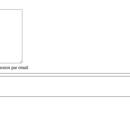
ssion par email