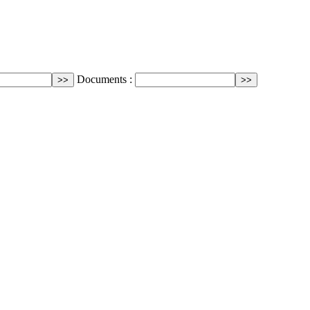
Documents :