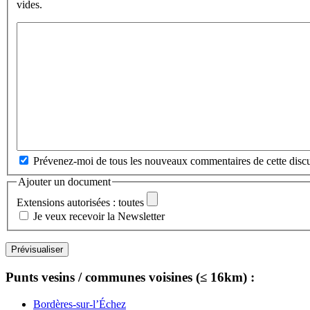
vides.
Prévenez-moi de tous les nouveaux commentaires de cette discu
Ajouter un document
Extensions autorisées : toutes
Je veux recevoir la Newsletter
Punts vesins / communes voisines (≤ 16km) :
Bordères-sur-l’Échez