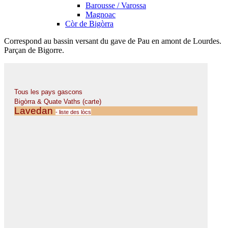
Barousse / Varossa
Magnoac
Còr de Bigòrra
Correspond au bassin versant du gave de Pau en amont de Lourdes.
Parçan de Bigorre.