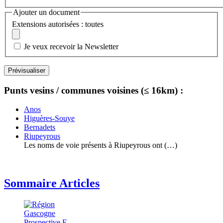
Ajouter un document
Extensions autorisées : toutes
Je veux recevoir la Newsletter
Punts vesins / communes voisines (≤ 16km) :
Anos
Higuères-Souye
Bernadets
Riupeyrous
Les noms de voie présents à Riupeyrous ont (…)
Sommaire Articles