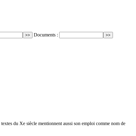
Documents :
urs textes du Xe siècle mentionnent aussi son emploi comme nom de