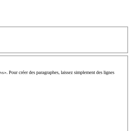
. Pour créer des paragraphes, laissez simplement des lignes
ns>