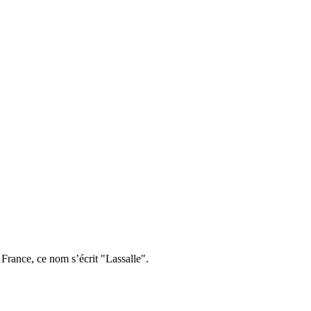
rance, ce nom s’écrit "Lassalle".