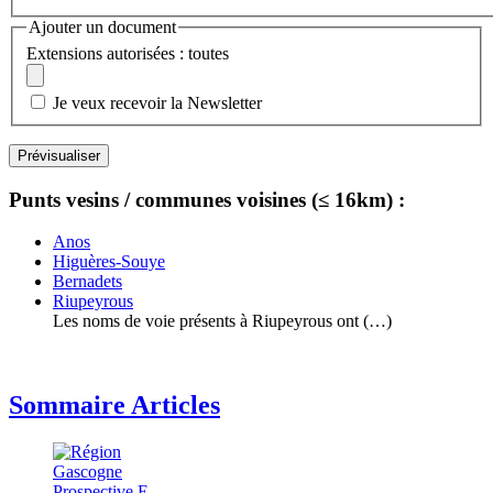
Ajouter un document
Extensions autorisées : toutes
Je veux recevoir la Newsletter
Punts vesins / communes voisines (≤ 16km) :
Anos
Higuères-Souye
Bernadets
Riupeyrous
Les noms de voie présents à Riupeyrous ont (…)
Sommaire Articles