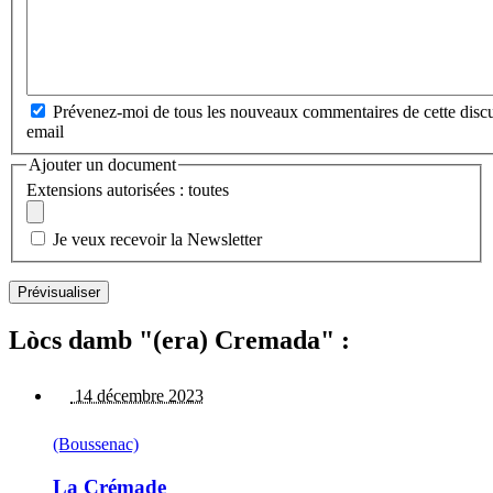
Prévenez-moi de tous les nouveaux commentaires de cette discu
email
Ajouter un document
Extensions autorisées : toutes
Je veux recevoir la Newsletter
Lòcs damb "(era) Cremada" :
14 décembre 2023
(Boussenac)
La Crémade