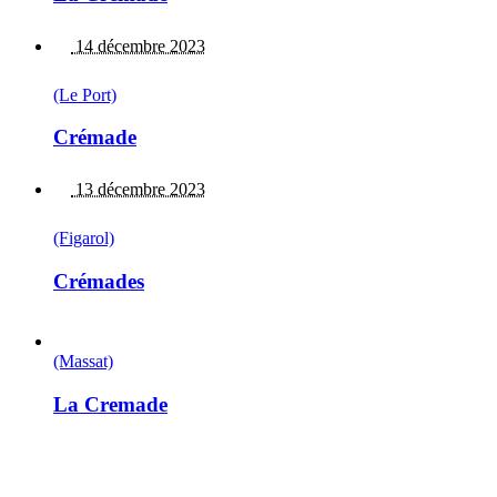
14 décembre 2023
(Le Port)
Crémade
13 décembre 2023
(Figarol)
Crémades
(Massat)
La Cremade