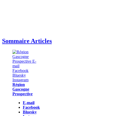
Sommaire Articles
Région
Gascogne
Prospective
E-mail
Facebook
Bluesky