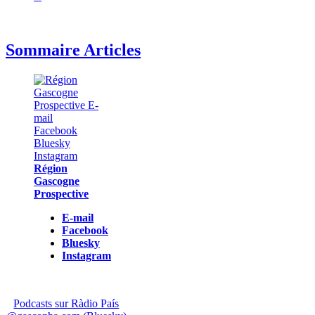
Sommaire Articles
Région
Gascogne
Prospective
E-mail
Facebook
Bluesky
Instagram
Podcasts sur Ràdio País