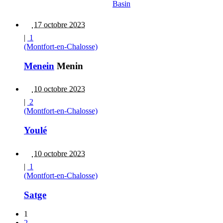
Basin
17 octobre 2023
|
1
(Montfort-en-Chalosse)
Menein
Menin
10 octobre 2023
|
2
(Montfort-en-Chalosse)
Youlé
10 octobre 2023
|
1
(Montfort-en-Chalosse)
Satge
1
2