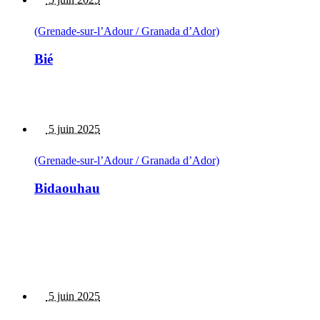
(Grenade-sur-l’Adour / Granada d’Ador)
Bié
5 juin 2025
(Grenade-sur-l’Adour / Granada d’Ador)
Bidaouhau
5 juin 2025