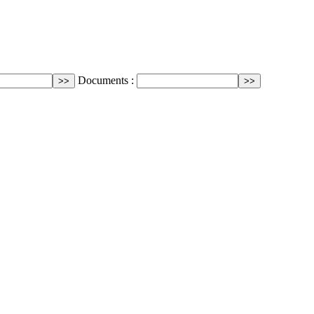
Documents :