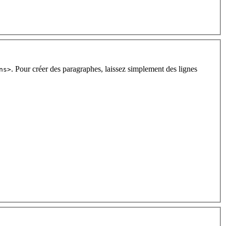
. Pour créer des paragraphes, laissez simplement des lignes
ns>