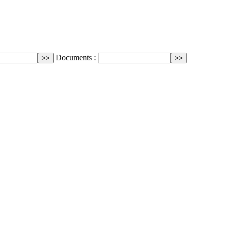
Documents :