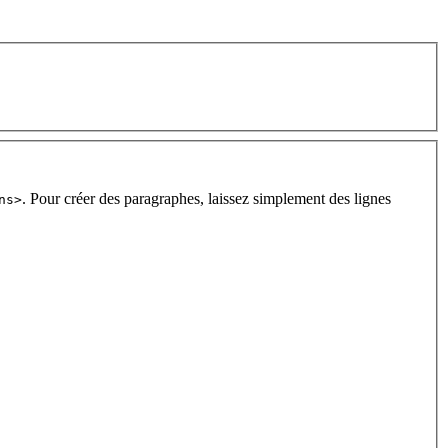
. Pour créer des paragraphes, laissez simplement des lignes
ns>