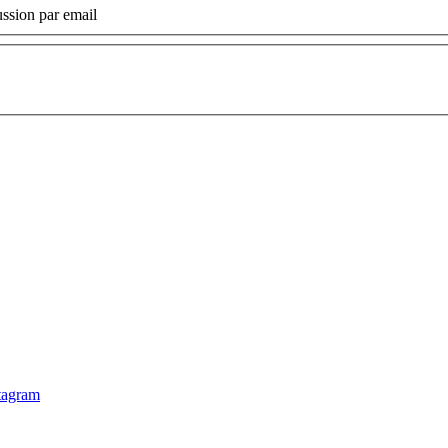
ssion par email