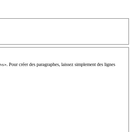
. Pour créer des paragraphes, laissez simplement des lignes
ns>