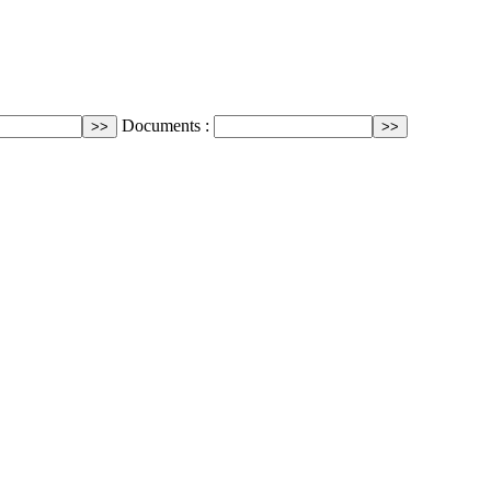
Documents :