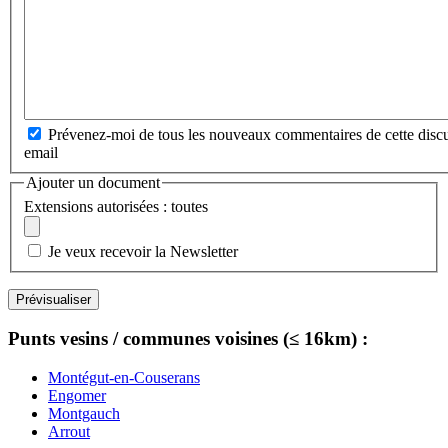
Prévenez-moi de tous les nouveaux commentaires de cette discu
email
Ajouter un document
Extensions autorisées : toutes
Je veux recevoir la Newsletter
Punts vesins / communes voisines (≤ 16km) :
Montégut-en-Couserans
Engomer
Montgauch
Arrout