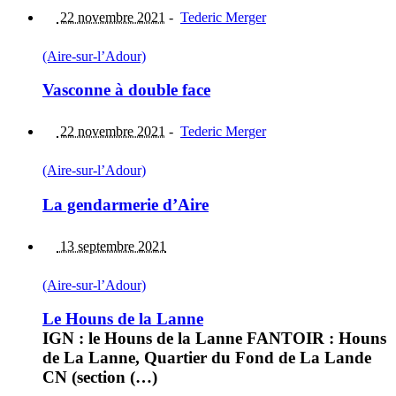
22 novembre 2021
-
Tederic Merger
(Aire-sur-l’Adour)
Vasconne à double face
22 novembre 2021
-
Tederic Merger
(Aire-sur-l’Adour)
La gendarmerie d’Aire
13 septembre 2021
(Aire-sur-l’Adour)
Le Houns de la Lanne
IGN : le Houns de la Lanne FANTOIR : Houns
de La Lanne, Quartier du Fond de La Lande
CN (section (…)