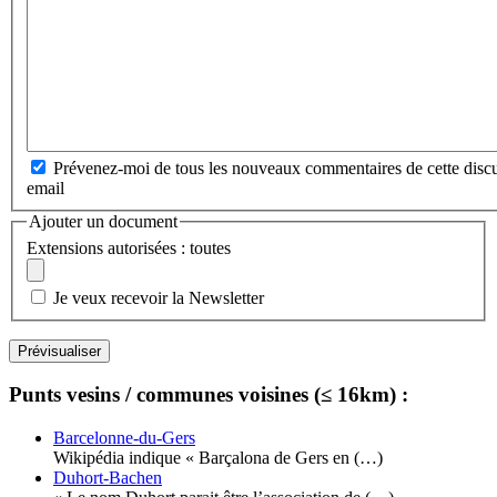
Prévenez-moi de tous les nouveaux commentaires de cette discu
email
Ajouter un document
Extensions autorisées : toutes
Je veux recevoir la Newsletter
Punts vesins / communes voisines (≤ 16km) :
Barcelonne-du-Gers
Wikipédia indique « Barçalona de Gers en (…)
Duhort-Bachen