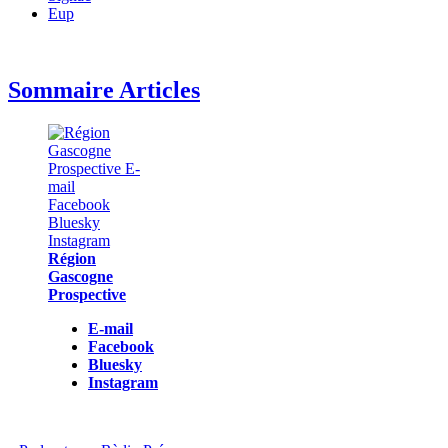
Eup
Sommaire Articles
Région
Gascogne
Prospective
E-mail
Facebook
Bluesky
Instagram