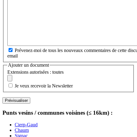
Prévenez-moi de tous les nouveaux commentaires de cette discu
email
Ajouter un document
Extensions autorisées : toutes
Je veux recevoir la Newsletter
Punts vesins / communes voisines (≤ 16km) :
Cierp-Gaud
Chaum
Signac