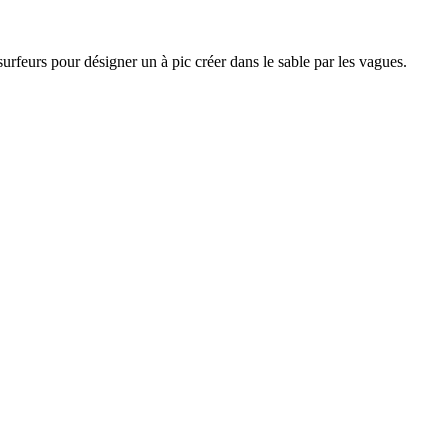
feurs pour désigner un à pic créer dans le sable par les vagues.