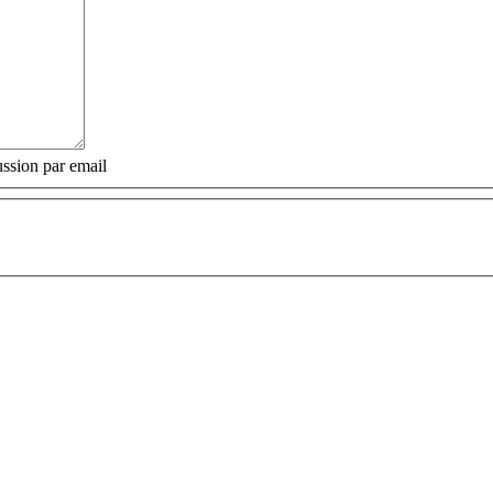
ssion par email