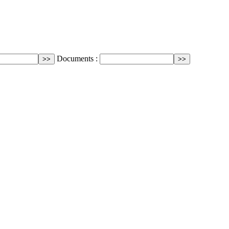
Documents :