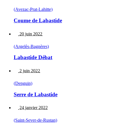
(Avezac-Prat-Lahitte)
Coume de Labastide
20 juin 2022
(Argelès-Bagnères)
Labastide Débat
2 juin 2022
(Denguin)
Serre de Labastide
24 janvier 2022
(Saint-Sever-de-Rustan)