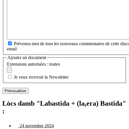
Prévenez-moi de tous les nouveaux commentaires de cette discu
email
Ajouter un document
Extensions autorisées : toutes
Je veux recevoir la Newsletter
Lòcs damb "Labastida + (la,era) Bastida"
:
24 novembre 2024