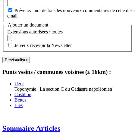
Prévenez-moi de tous les nouveaux commentaires de cette discu
email
Ajouter un document
Extensions autorisées : toutes
Je veux recevoir la Newsletter
Punts vesins / communes voisines (≤ 16km) :
Uzer
Toponymie : La section C du Cadastre napoléonien
Castillon
Bettes
Lies
Sommaire Articles