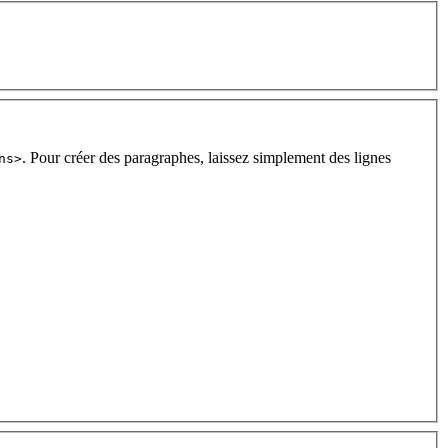
. Pour créer des paragraphes, laissez simplement des lignes
ns>