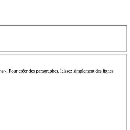
. Pour créer des paragraphes, laissez simplement des lignes
ns>