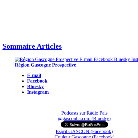
Sommaire Articles
Région Gascogne Prospective
E-mail
Facebook
Bluesky
Instagram
Podcasts sur Ràdio País
@gasconha.com (Bluesky)
Esprit GASCON (Facebook)
Couleur Gascogne (Facebook)