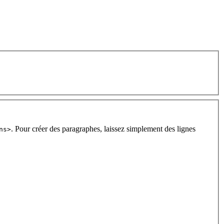
. Pour créer des paragraphes, laissez simplement des lignes
ns>