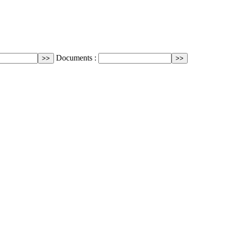
Documents :