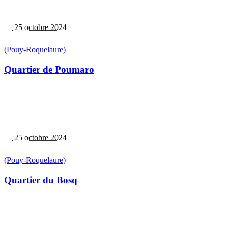
25 octobre 2024
(Pouy-Roquelaure)
Quartier de Poumaro
25 octobre 2024
(Pouy-Roquelaure)
Quartier du Bosq