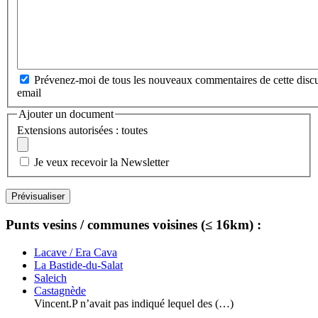
Prévenez-moi de tous les nouveaux commentaires de cette discu
email
Ajouter un document
Extensions autorisées : toutes
Je veux recevoir la Newsletter
Punts vesins / communes voisines (≤ 16km) :
Lacave / Era Cava
La Bastide-du-Salat
Saleich
Castagnède
Vincent.P n’avait pas indiqué lequel des (…)