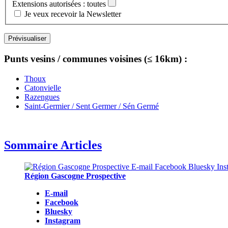
Extensions autorisées : toutes
Je veux recevoir la Newsletter
Punts vesins / communes voisines (≤ 16km) :
Thoux
Catonvielle
Razengues
Saint-Germier / Sent Germer / Sén Germé
Sommaire Articles
Région Gascogne Prospective
E-mail
Facebook
Bluesky
Instagram