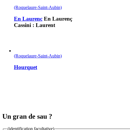
(Roquelaure-Saint-Aubin)
En Laurenc
En Laurenç
Cassini : Laurent
(Roquelaure-Saint-Aubin)
Hourquet
Un gran de sau ?
(identification facultative)