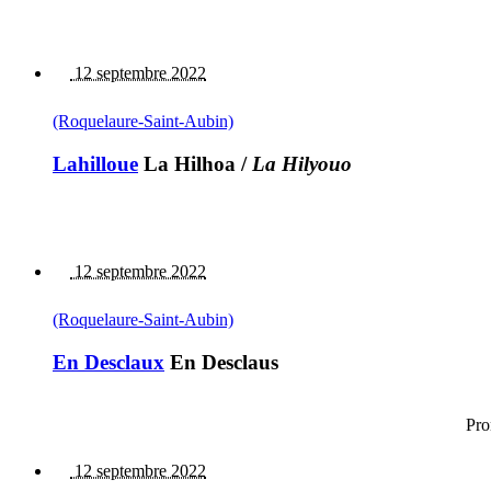
12 septembre 2022
(Roquelaure-Saint-Aubin)
Lahilloue
La Hilhoa
/
La Hilyouo
12 septembre 2022
(Roquelaure-Saint-Aubin)
En Desclaux
En Desclaus
Pro
12 septembre 2022