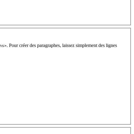
. Pour créer des paragraphes, laissez simplement des lignes
ns>