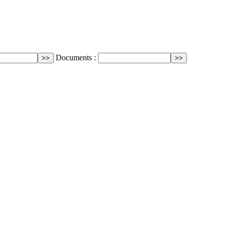
Documents :