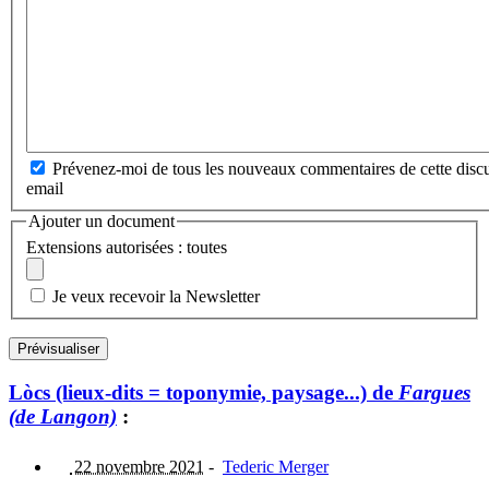
Prévenez-moi de tous les nouveaux commentaires de cette discu
email
Ajouter un document
Extensions autorisées : toutes
Je veux recevoir la Newsletter
Lòcs (lieux-dits = toponymie, paysage...) de
Fargues
(de Langon)
:
22 novembre 2021
-
Tederic Merger