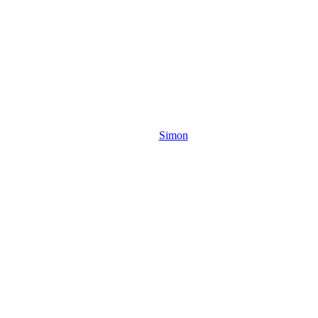
Simon