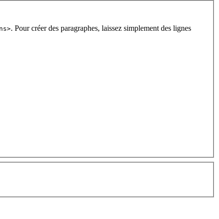
. Pour créer des paragraphes, laissez simplement des lignes
ns>