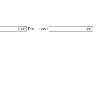
Documents :