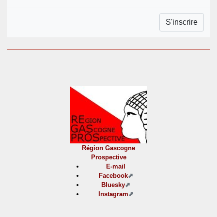
Région Gascogne
Prospective
E-mail
Facebook
Bluesky
Instagram