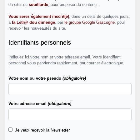
du site, ou
souillarde
, pour proposer du contenu...
Vous serez également inscrit(e)
, dans un délai de quelques jours,
à
la Letr@ dou dimenge
, par
le groupe Google Gascogne
, pour
recevoir les nouveautés du site.
Identifiants personnels
Indiquez ici votre nom et votre adresse email. Votre identifiant
personnel vous parviendra rapidement, par courrier électronique.
Votre nom ou votre pseudo
(obligatoire)
Votre adresse email
(obligatoire)
Je veux recevoir la Newsletter