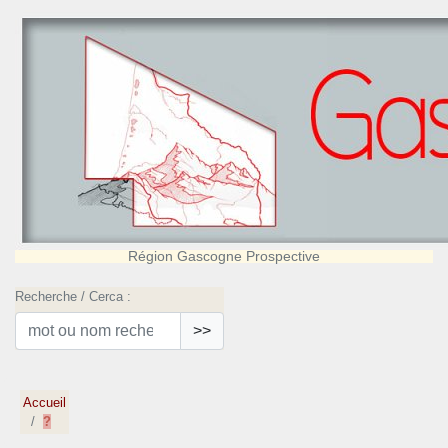
Région Gascogne Prospective
Recherche / Cerca :
>>
Accueil
?