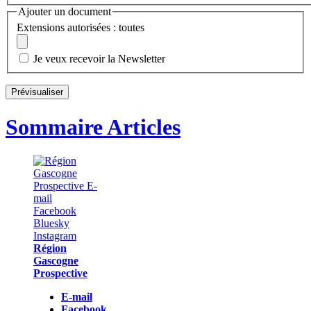
Ajouter un document
Extensions autorisées : toutes
Je veux recevoir la Newsletter
Sommaire Articles
Région
Gascogne
Prospective
E-mail
Facebook