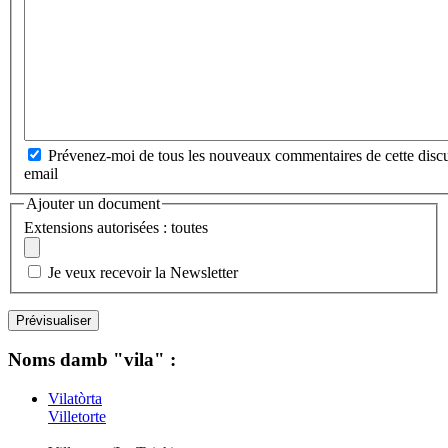
Prévenez-moi de tous les nouveaux commentaires de cette discu
email
Ajouter un document
Extensions autorisées : toutes
Je veux recevoir la Newsletter
Noms damb "vila" :
Vilatòrta
Villetorte