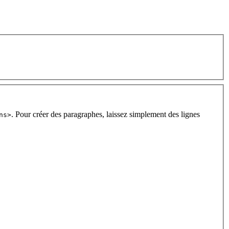
. Pour créer des paragraphes, laissez simplement des lignes
ns>