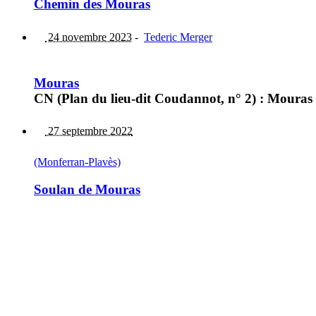
Chemin des Mouras
24 novembre 2023
-
Tederic Merger
Mouras
CN (Plan du lieu-dit Coudannot, n° 2) : Mouras 
27 septembre 2022
(Monferran-Plavès)
Soulan de Mouras