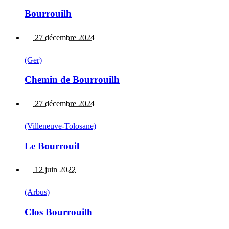
Bourrouilh
27 décembre 2024
(Ger)
Chemin de Bourrouilh
27 décembre 2024
(Villeneuve-Tolosane)
Le Bourrouil
12 juin 2022
(Arbus)
Clos Bourrouilh