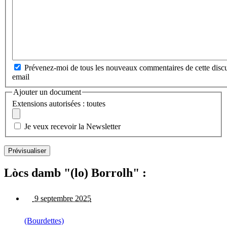
Prévenez-moi de tous les nouveaux commentaires de cette discu
email
Ajouter un document
Extensions autorisées : toutes
Je veux recevoir la Newsletter
Lòcs damb "(lo) Borrolh" :
9 septembre 2025
(Bourdettes)