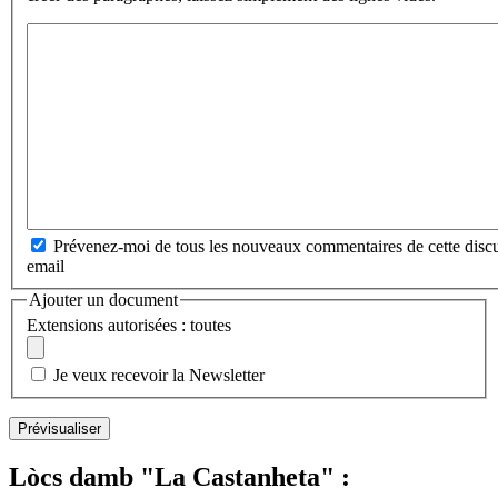
Prévenez-moi de tous les nouveaux commentaires de cette discu
email
Ajouter un document
Extensions autorisées : toutes
Je veux recevoir la Newsletter
Lòcs damb "La Castanheta" :