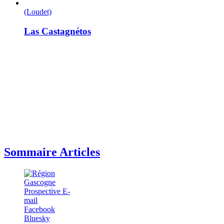
(Loudet)
Las Castagnétos
Sommaire Articles