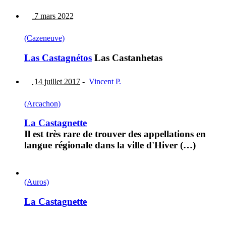
7 mars 2022
(Cazeneuve)
Las Castagnétos
Las Castanhetas
14 juillet 2017
-
Vincent P.
(Arcachon)
La Castagnette
Il est très rare de trouver des appellations en
langue régionale dans la ville d'Hiver (…)
(Auros)
La Castagnette