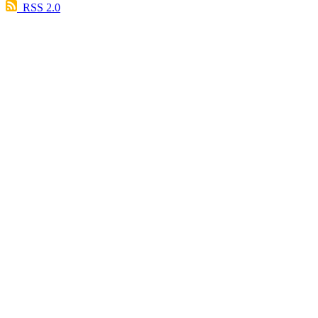
RSS 2.0