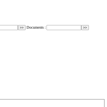
Documents :