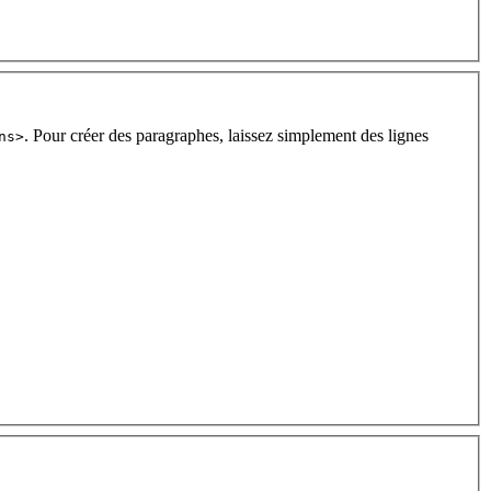
. Pour créer des paragraphes, laissez simplement des lignes
ns>