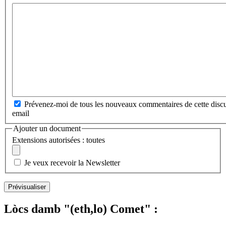
Prévenez-moi de tous les nouveaux commentaires de cette discu
email
Ajouter un document
Extensions autorisées : toutes
Je veux recevoir la Newsletter
Lòcs damb "(eth,lo) Comet" :