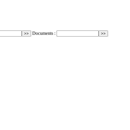
Documents :