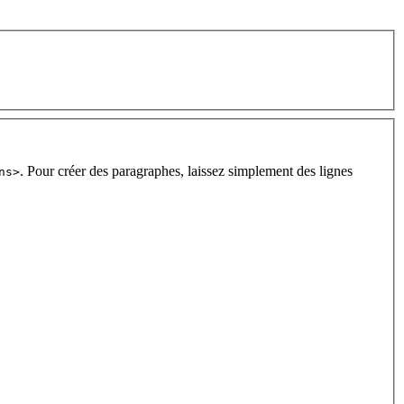
. Pour créer des paragraphes, laissez simplement des lignes
ns>