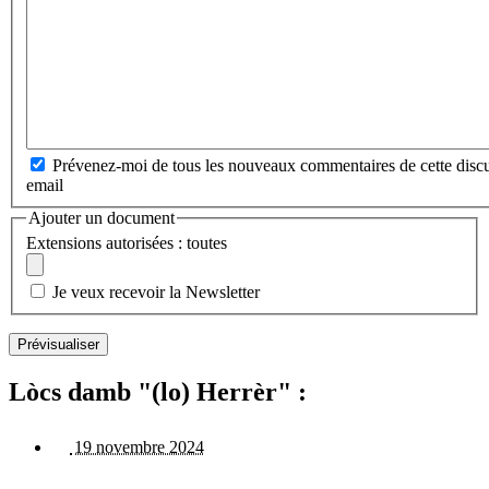
Prévenez-moi de tous les nouveaux commentaires de cette discu
email
Ajouter un document
Extensions autorisées : toutes
Je veux recevoir la Newsletter
Lòcs damb "(lo) Herrèr" :
19 novembre 2024