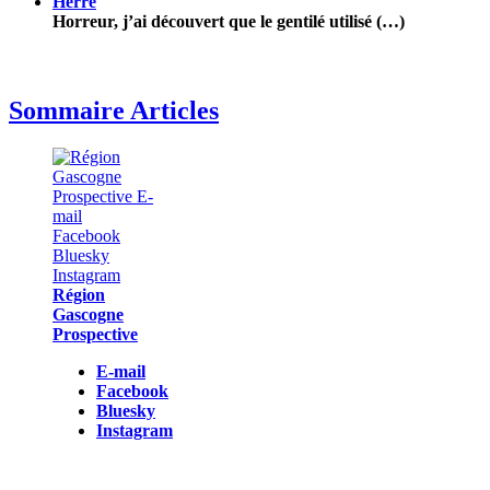
Herré
Horreur, j’ai découvert que le gentilé utilisé (…)
Sommaire Articles
Région
Gascogne
Prospective
E-mail
Facebook
Bluesky
Instagram