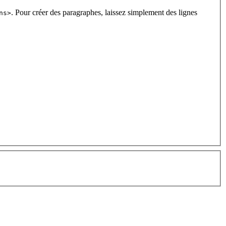
. Pour créer des paragraphes, laissez simplement des lignes
ns>