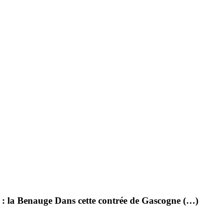
 : la Benauge Dans cette contrée de Gascogne (…)