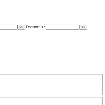
Documents :