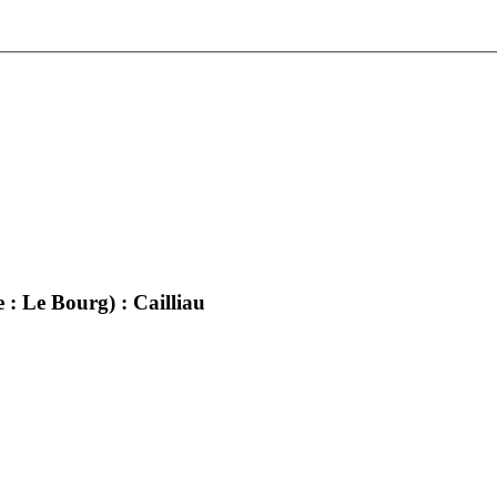
 : Le Bourg) : Cailliau