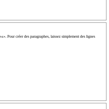
. Pour créer des paragraphes, laissez simplement des lignes
ns>