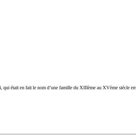
, qui était en fait le nom d’une famille du XIIIème au XVème siécle en