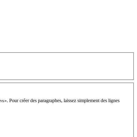
. Pour créer des paragraphes, laissez simplement des lignes
ns>