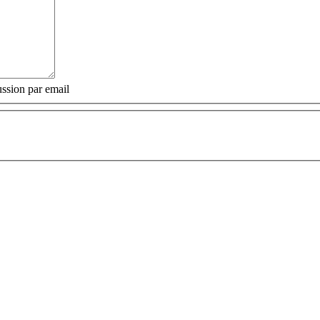
ssion par email