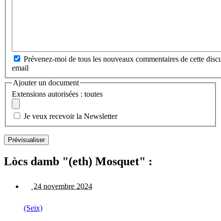
Prévenez-moi de tous les nouveaux commentaires de cette discu
email
Ajouter un document
Extensions autorisées : toutes
Je veux recevoir la Newsletter
Lòcs damb "(eth) Mosquet" :
24 novembre 2024
(Seix)