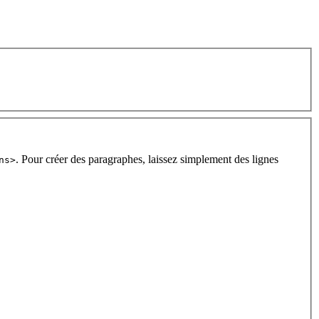
. Pour créer des paragraphes, laissez simplement des lignes
ns>