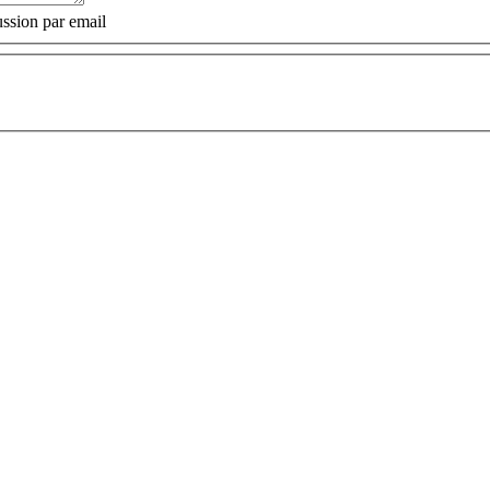
ssion par email