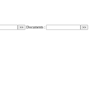
Documents :