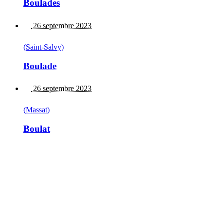
Boulades
26 septembre 2023
(Saint-Salvy)
Boulade
26 septembre 2023
(Massat)
Boulat