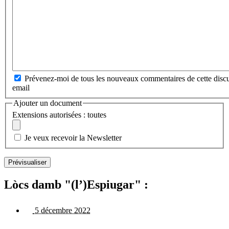
Prévenez-moi de tous les nouveaux commentaires de cette discu
email
Ajouter un document
Extensions autorisées : toutes
Je veux recevoir la Newsletter
Lòcs damb "(l’)Espiugar" :
5 décembre 2022