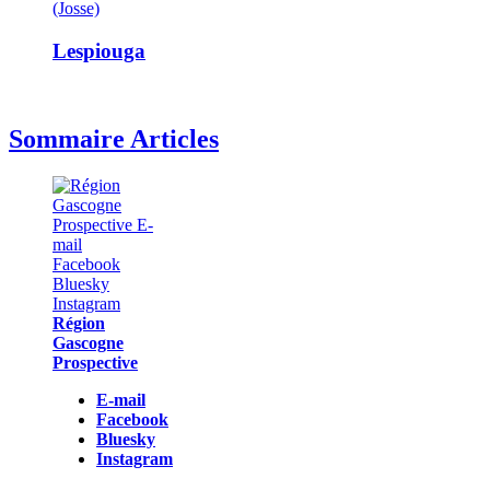
(Josse)
Lespiouga
Sommaire Articles
Région
Gascogne
Prospective
E-mail
Facebook
Bluesky
Instagram