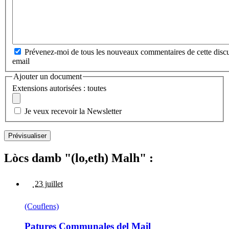
Prévenez-moi de tous les nouveaux commentaires de cette discu
email
Ajouter un document
Extensions autorisées : toutes
Je veux recevoir la Newsletter
Lòcs damb "(lo,eth) Malh" :
23 juillet
(Couflens)
Patures Communales del Mail