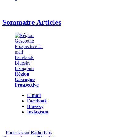
Sommaire Articles
Région
Gascogne
Prospective
E-mail
Facebook
Bluesky
Instagram
Podcasts sur Ràdio País