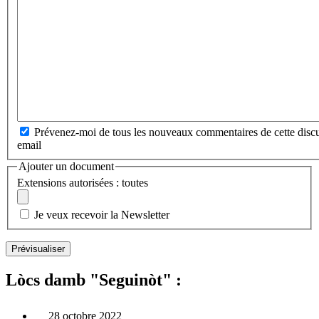
Prévenez-moi de tous les nouveaux commentaires de cette discu
email
Ajouter un document
Extensions autorisées : toutes
Je veux recevoir la Newsletter
Lòcs damb "Seguinòt" :
28 octobre 2022