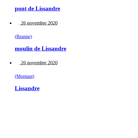
pont de Lissandre
26 novembre 2020
(Branne)
moulin de Lissandre
26 novembre 2020
(Montaut)
Lissandre