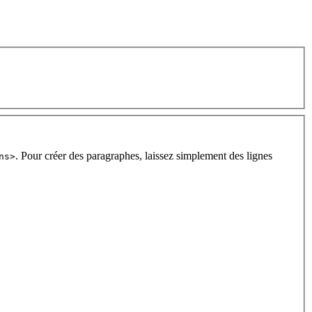
. Pour créer des paragraphes, laissez simplement des lignes
ns>