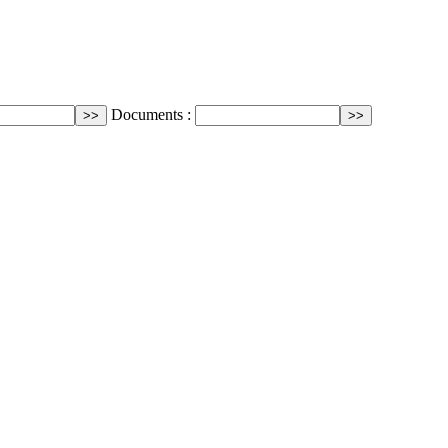
Documents :