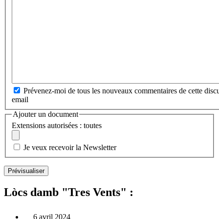
Prévenez-moi de tous les nouveaux commentaires de cette discu
email
Ajouter un document
Extensions autorisées : toutes
Je veux recevoir la Newsletter
Lòcs damb "Tres Vents" :
6 avril 2024