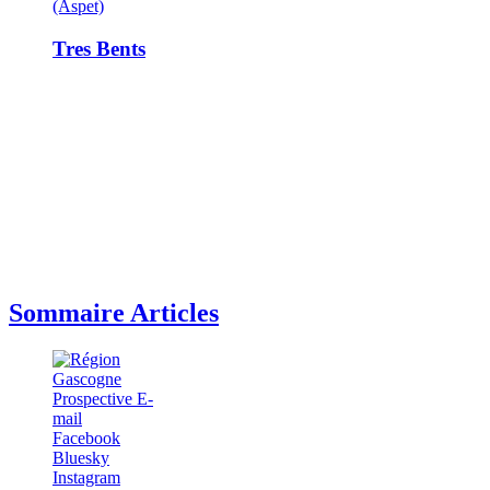
(Aspet)
Tres Bents
Sommaire Articles