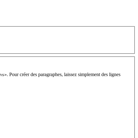
. Pour créer des paragraphes, laissez simplement des lignes
ns>