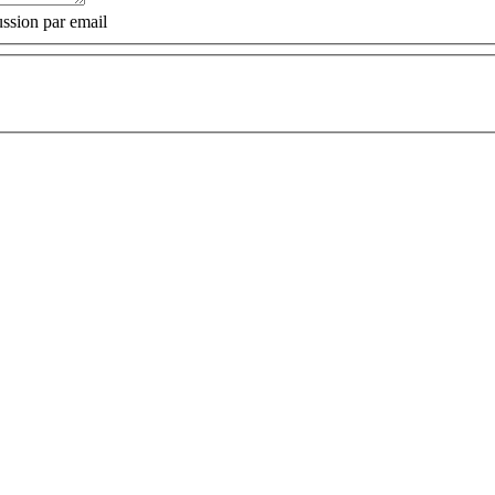
ssion par email