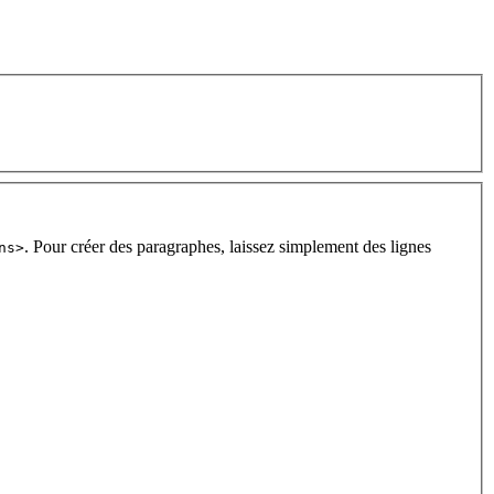
. Pour créer des paragraphes, laissez simplement des lignes
ns>